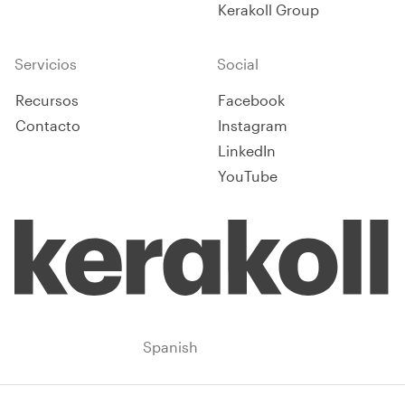
Kerakoll Group
Servicios
Social
Recursos
Facebook
Contacto
Instagram
LinkedIn
YouTube
Latin America
Spanish