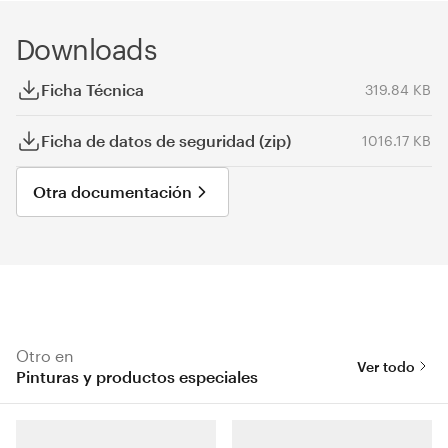
Downloads
Ficha Técnica
319.84 KB
Ficha de datos de seguridad (zip)
1016.17 KB
Otra documentación
Otro en
Ver todo
Pinturas y productos especiales