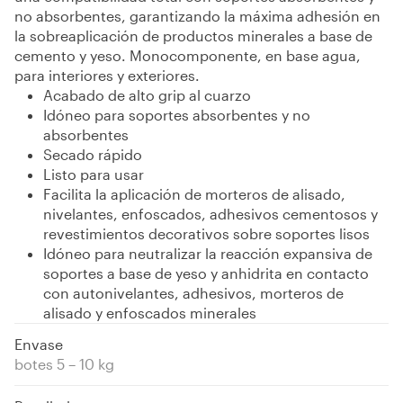
no absorbentes, garantizando la máxima adhesión en
la sobreaplicación de productos minerales a base de
cemento y yeso. Monocomponente, en base agua,
para interiores y exteriores.
Acabado de alto grip al cuarzo
Idóneo para soportes absorbentes y no
absorbentes
Secado rápido
Listo para usar
Facilita la aplicación de morteros de alisado,
nivelantes, enfoscados, adhesivos cementosos y
revestimientos decorativos sobre soportes lisos
Idóneo para neutralizar la reacción expansiva de
soportes a base de yeso y anhidrita en contacto
con autonivelantes, adhesivos, morteros de
alisado y enfoscados minerales
Envase
botes 5 – 10 kg